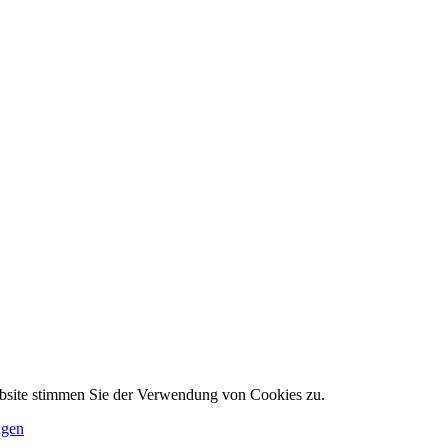
ebsite stimmen Sie der Verwendung von Cookies zu.
ngen