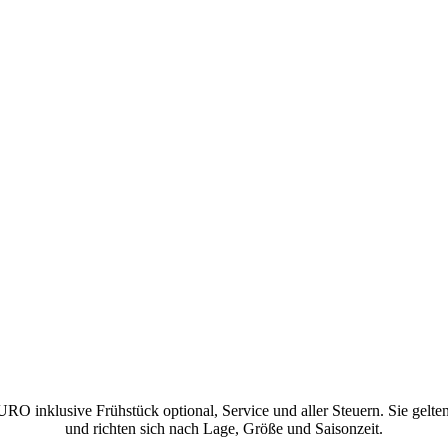
URO inklusive Frühstück optional, Service und aller Steuern. Sie gel
und richten sich nach Lage, Größe und Saisonzeit.