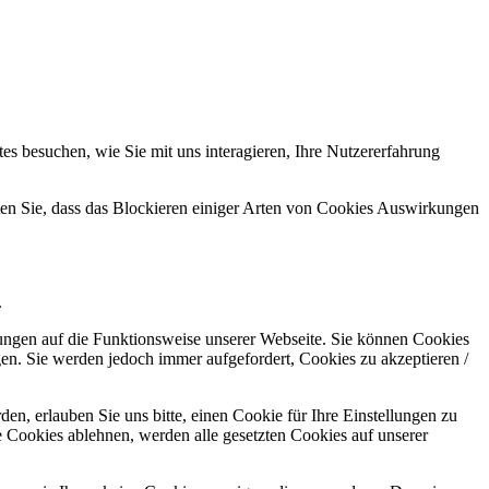
s besuchen, wie Sie mit uns interagieren, Ihre Nutzererfahrung
hten Sie, dass das Blockieren einiger Arten von Cookies Auswirkungen
.
kungen auf die Funktionsweise unserer Webseite. Sie können Cookies
gen. Sie werden jedoch immer aufgefordert, Cookies zu akzeptieren /
n, erlauben Sie uns bitte, einen Cookie für Ihre Einstellungen zu
 Cookies ablehnen, werden alle gesetzten Cookies auf unserer