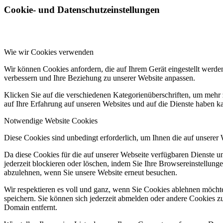
Cookie- und Datenschutzeinstellungen
Wie wir Cookies verwenden
Wir können Cookies anfordern, die auf Ihrem Gerät eingestellt werde
verbessern und Ihre Beziehung zu unserer Website anpassen.
Klicken Sie auf die verschiedenen Kategorienüberschriften, um mehr 
auf Ihre Erfahrung auf unseren Websites und auf die Dienste haben k
Notwendige Website Cookies
Diese Cookies sind unbedingt erforderlich, um Ihnen die auf unserer
Da diese Cookies für die auf unserer Webseite verfügbaren Dienste 
jederzeit blockieren oder löschen, indem Sie Ihre Browsereinstellung
abzulehnen, wenn Sie unsere Website erneut besuchen.
Wir respektieren es voll und ganz, wenn Sie Cookies ablehnen möchte
speichern. Sie können sich jederzeit abmelden oder andere Cookies z
Domain entfernt.