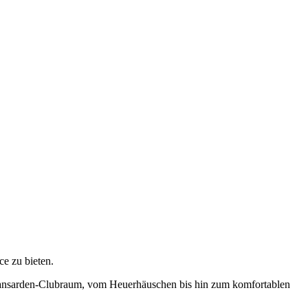
ce zu bieten.
 Mansarden-Clubraum, vom Heuerhäuschen bis hin zum komfortablen