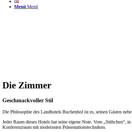
Menü
Menü
Die Zimmer
Geschmackvoller Stil
Die Philosophie des Landhotels Buchenhof ist es, seinen Gästen nebe
Jeder Raum dieses Hotels hat seine eigene Note. Vom „Stübchen“, i
Konferenzraum mit modernsten Präsentationstechniken.