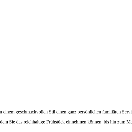
n einem geschmackvollen Stil einen ganz persönlichen familiären Servi
n dem Sie das reichhaltige Frühstück einnehmen können, bis hin zum