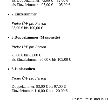
als Doppelzimmer: 73,00 € – 82,00 €
als Einzelzimmer: 95,00 € – 105,00 €
7 Einzelzimmer
Preise Ü/F pro Person
85,00 € bis 100,00 €
3 Doppelzimmer (Maisonette)
Preise Ü/F pro Person
73,00 € bis 82,00 €
als Einzelzimmer: 95,00 € bis 105,00 €
6 Juniorsuiten
Preise Ü/F pro Person
Doppelzimmer: 83,00 € bis 97,00 €
Einzelzimmer: 110,00 € bis 120,00 €
Unsere Preise sind in E