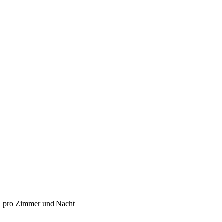
ten pro Zimmer und Nacht