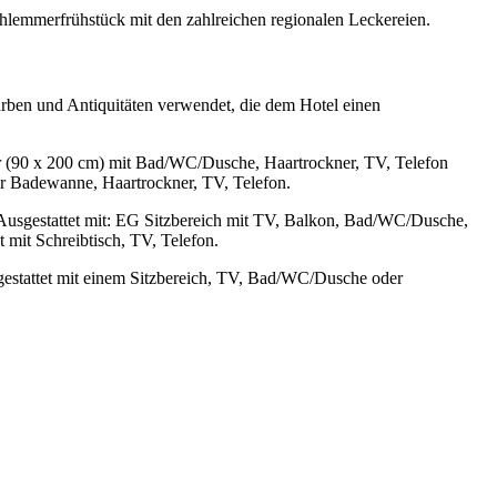
Schlemmerfrühstück mit den zahlreichen regionalen Leckereien.
ben und Antiquitäten verwendet, die dem Hotel einen
 (90 x 200 cm) mit Bad/WC/Dusche, Haartrockner, TV, Telefon
r Badewanne, Haartrockner, TV, Telefon.
Ausgestattet mit: EG Sitzbereich mit TV, Balkon, Bad/WC/Dusche,
t mit Schreibtisch, TV, Telefon.
gestattet mit einem Sitzbereich, TV, Bad/WC/Dusche oder